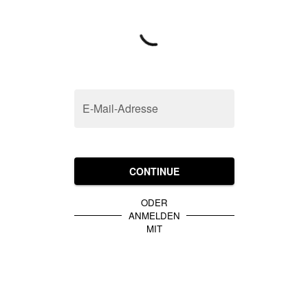
E-Mail-Adresse
CONTINUE
ODER
ANMELDEN
MIT