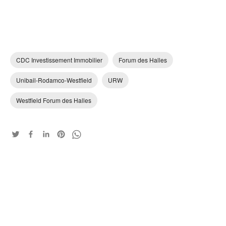
CDC Investissement Immobilier
Forum des Halles
Unibail-Rodamco-Westfield
URW
Westfield Forum des Halles