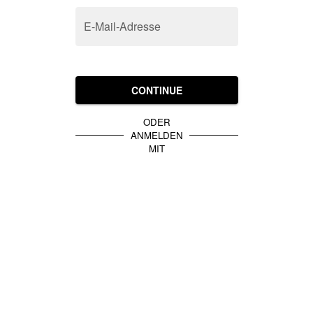
E-Mail-Adresse
CONTINUE
ODER
ANMELDEN
MIT