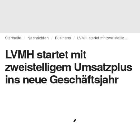
Startseite
Nachrichten
Business
LVMH startet mit zweistelligem Umsatzplus ins neue Geschäftsjahr
LVMH startet mit
zweistelligem Umsatzplus
ins neue Geschäftsjahr