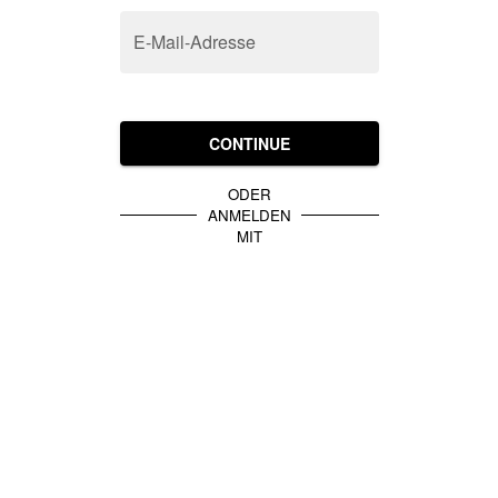
E-Mail-Adresse
CONTINUE
ODER
ANMELDEN
MIT