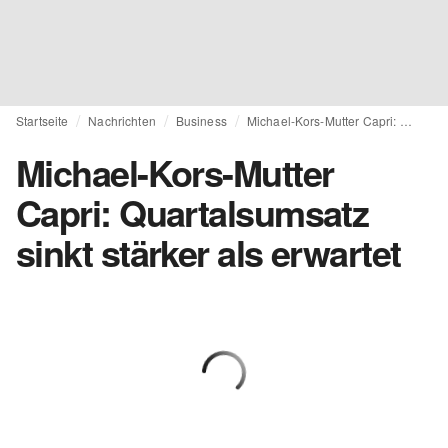
Startseite
Nachrichten
Business
Michael-Kors-Mutter Capri: Quartalsumsatz sinkt stärker als erwartet
Michael-Kors-Mutter
Capri: Quartalsumsatz
sinkt stärker als erwartet