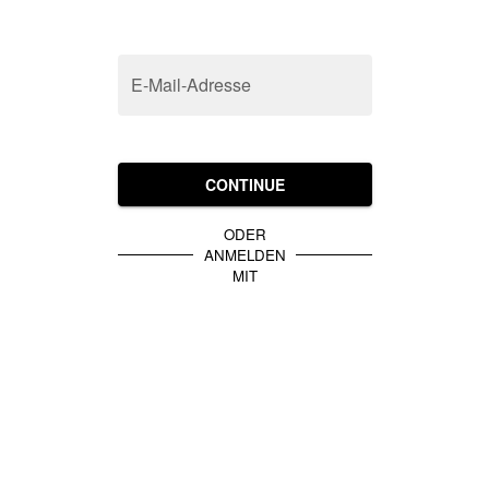
E-Mail-Adresse
CONTINUE
ODER
ANMELDEN
MIT