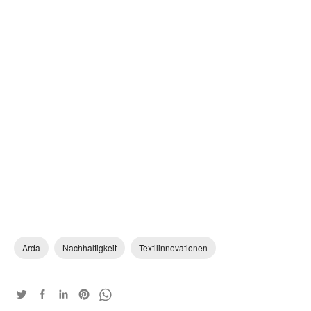
Arda
Nachhaltigkeit
Textilinnovationen