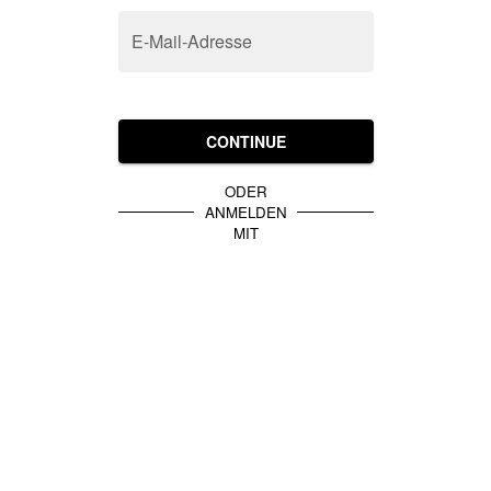
E-Mail-Adresse
CONTINUE
ODER
ANMELDEN
MIT