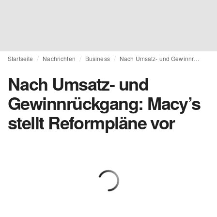
Startseite
Nachrichten
Business
Nach Umsatz- und Gewinnrückgang: Macy’s stellt Reformpläne vor
Nach Umsatz- und
Gewinnrückgang: Macy’s
stellt Reformpläne vor