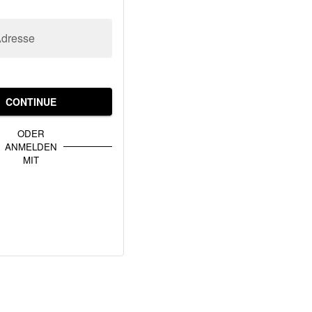
Adresse
CONTINUE
ODER
ANMELDEN
MIT