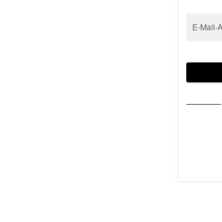
E-Mail-