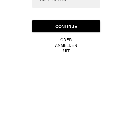
CONTINUE
ODER
ANMELDEN
MIT