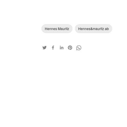
Hennes Mauritz
Hennes&mauritz ab