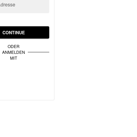
Adresse
CONTINUE
ODER
ANMELDEN
MIT