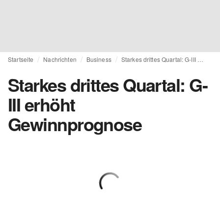
Startseite
Nachrichten
Business
Starkes drittes Quartal: G-III erhöht Gewinnprognose
Starkes drittes Quartal: G-
III erhöht
Gewinnprognose