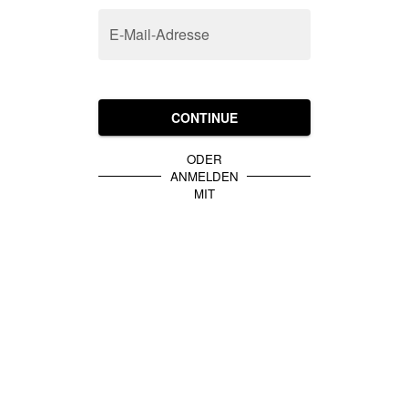
E-Mail-Adresse
CONTINUE
ODER
ANMELDEN
MIT