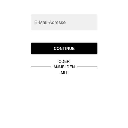
E-Mail-Adresse
CONTINUE
ODER
ANMELDEN
MIT