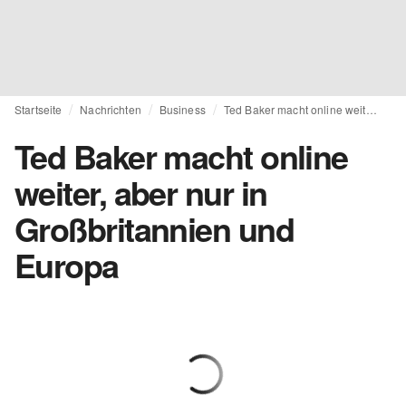
Startseite
Nachrichten
Business
Ted Baker macht online weiter, aber nur in Großbritannien und Europa
Ted Baker macht online
weiter, aber nur in
Großbritannien und
Europa