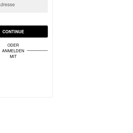
Adresse
CONTINUE
ODER
ANMELDEN
MIT