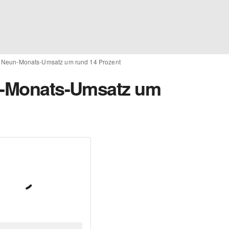
rt Neun-Monats-Umsatz um rund 14 Prozent
un-Monats-Umsatz um