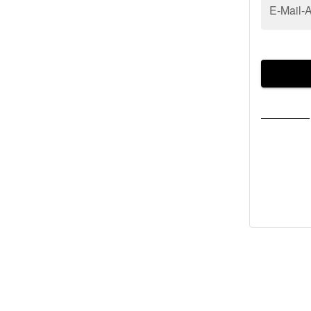
E-Mail-