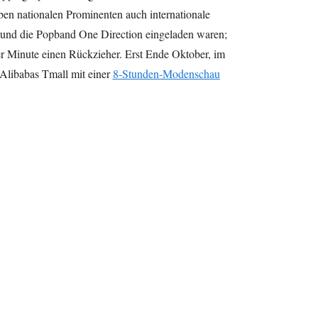
ben nationalen Prominenten auch internationale
 und die Popband One Direction eingeladen waren;
er Minute einen Rückzieher. Erst Ende Oktober, im
 Alibabas Tmall mit einer
8-Stunden-Modenschau