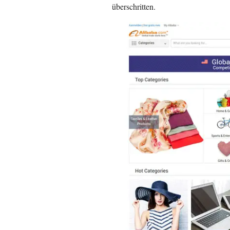
überschritten.