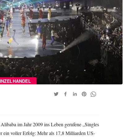
INZELHANDEL
 Alibaba im Jahr 2009 ins Leben gerufene „Singles
 ein voller Erfolg: Mehr als 17,8 Milliarden US-