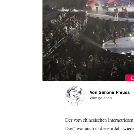
E
Von Simone Preuss
Wird geladen...
Der vom chinesischen Internetriesen
Day“ war auch in diesem Jahr wieder