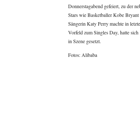
Donnerstagabend gefeiert, zu der ne
Stars wie Basketballer Kobe Bryant
Sängerin Katy Perry machte in letzt
Vorfeld zum Singles Day, hatte sich
in Szene gesetzt.
Fotos: Alibaba