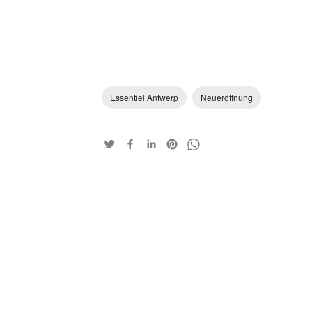
Essentiel Antwerp
Neueröffnung