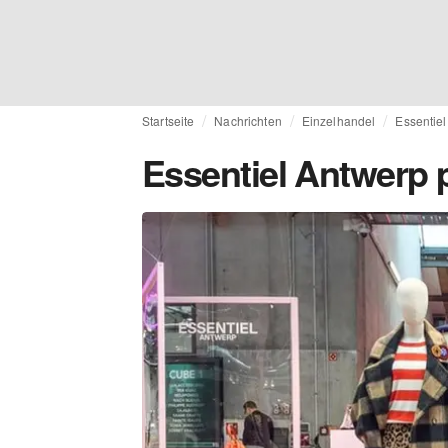
Startseite
Nachrichten
Einzelhandel
Essentiel
Essentiel Antwerp p