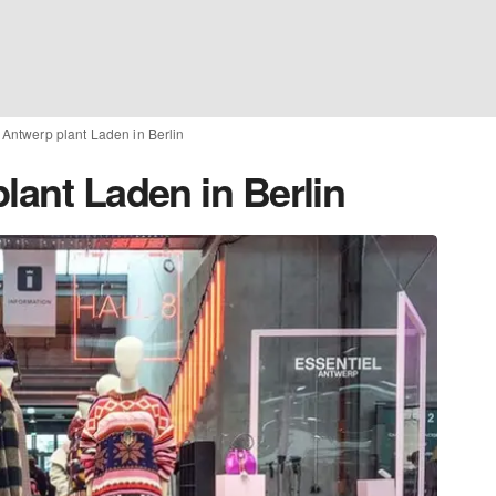
 Antwerp plant Laden in Berlin
lant Laden in Berlin