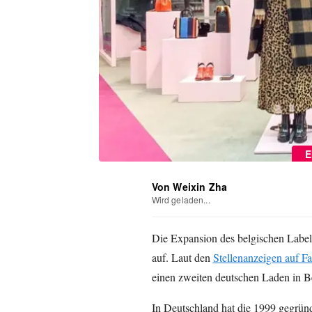
E
Von Weixin Zha
Wird geladen...
Die Expansion des belgischen Label
auf. Laut den
Stellenanzeigen auf F
einen zweiten deutschen Laden in Berl
In Deutschland hat die 1999 gegrün