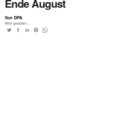
Ende August
Von DPA
Wird geladen...