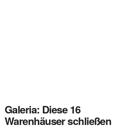
Galeria: Diese 16
Warenhäuser schließen