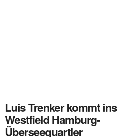
Luis Trenker kommt ins
Westfield Hamburg-
Überseequartier