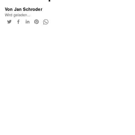
Von Jan Schroder
Wird geladen...