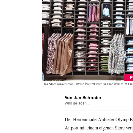
E
Das Storekonzept von Olymp kommt auch in Frankfurt zum Ein
Von Jan Schroder
Wird geladen...
Der Herrenmode-Anbieter Olymp Bez
Airport mit einem eigenen Store ver