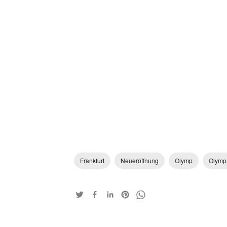
Frankfurt
Neueröffnung
Olymp
Olymp