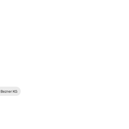
 Bezner KG