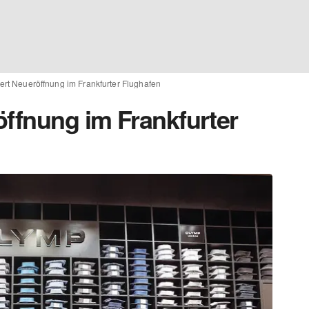
ert Neueröffnung im Frankfurter Flughafen
öffnung im Frankfurter