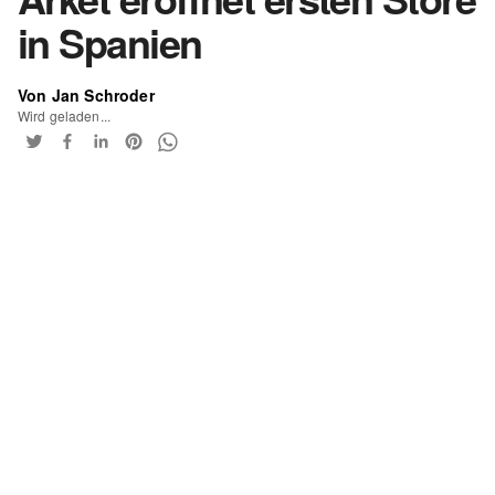
in Spanien
Von Jan Schroder
Wird geladen...