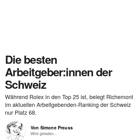
Die besten
Arbeitgeber:innen der
Schweiz
Während Rolex in den Top 25 ist, belegt Richemont
im aktuellen Arbeitgebenden-Ranking der Schweiz
nur Platz 68.
Von Simone Preuss
Wird geladen...