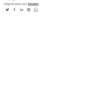
Original lesen auf:
Deutsch