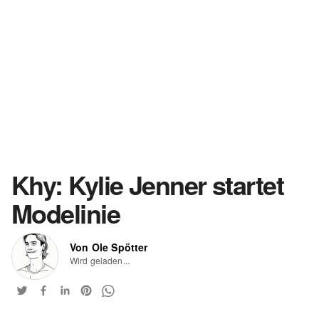
Khy: Kylie Jenner startet
Modelinie
Von Ole Spötter
Wird geladen...