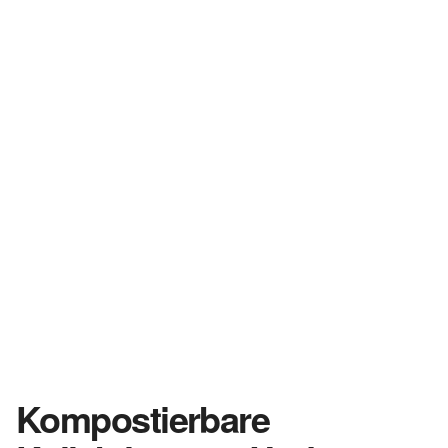
Kompostierbare