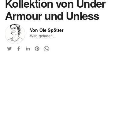
Kollektion von Under
Armour und Unless
Von Ole Spötter
Wird geladen...