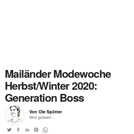
Mailänder Modewoche
Herbst/Winter 2020:
Generation Boss
Von Ole Spötter
Wird geladen...