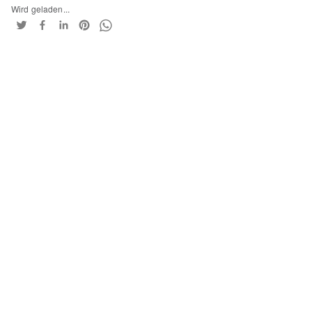
Wird geladen...