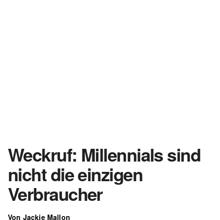
Weckruf: Millennials sind
nicht die einzigen
Verbraucher
Von Jackie Mallon