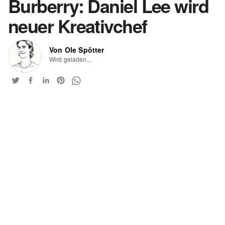
Burberry: Daniel Lee wird
neuer Kreativchef
Von Ole Spötter
Wird geladen...