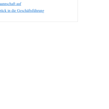
annschaft auf
rück in die Geschäftsführung