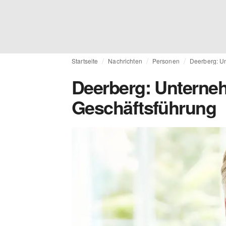
Startseite
Nachrichten
Personen
Deerberg: U
Deerberg: Unterne
Geschäftsführung