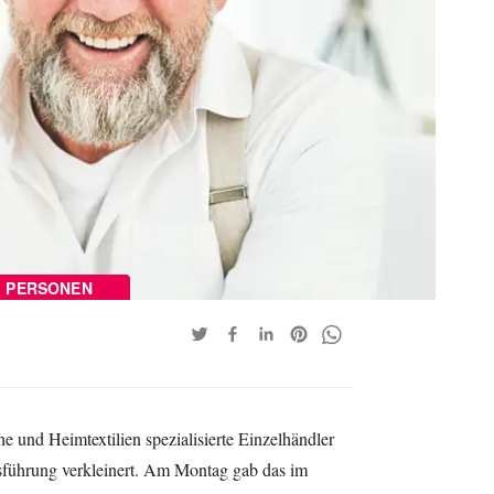
PERSONEN
e und Heimtextilien spezialisierte Einzelhändler
führung verkleinert. Am Montag gab das im