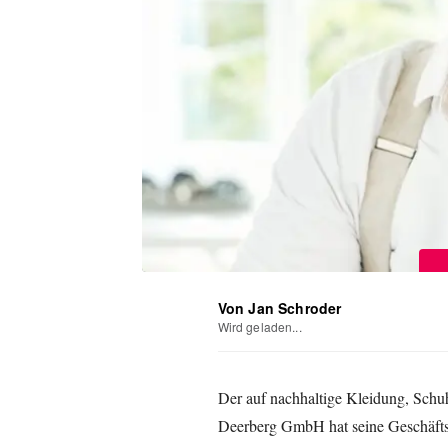
Von Jan Schroder
Wird geladen...
Der auf nachhaltige Kleidung, Schuh
Deerberg GmbH hat seine Geschäfts