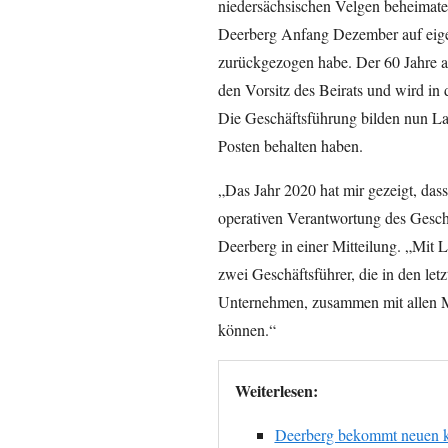
niedersächsischen Velgen beheimate
Deerberg Anfang Dezember auf eig
zurückgezogen habe. Der 60 Jahre a
den Vorsitz des Beirats und wird in 
Die Geschäftsführung bilden nun L
Posten behalten haben.
„Das Jahr 2020 hat mir gezeigt, das
operativen Verantwortung des Geschä
Deerberg in einer Mitteilung. „Mi
zwei Geschäftsführer, die in den le
Unternehmen, zusammen mit allen Mit
können.“
Weiterlesen:
Deerberg bekommt neuen k