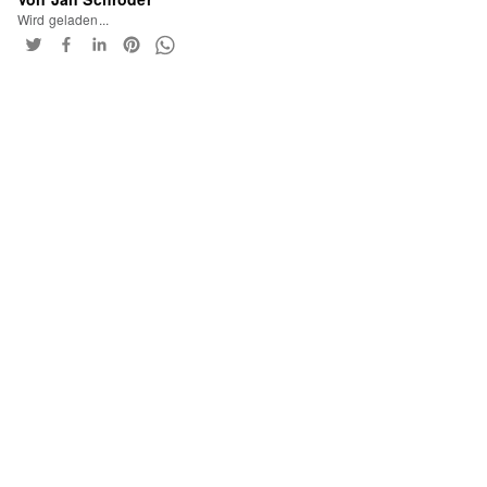
Wird geladen...