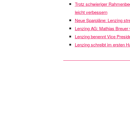
Trotz schwieriger Rahmenb
leicht verbessern
Neue Sparpläne: Lenzing stre
Lenzing AG: Mathias Breuer 
Lenzing benennt Vice Presid
Lenzing schreibt im ersten H