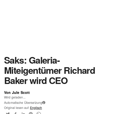
Saks: Galeria-
Miteigentümer Richard
Baker wird CEO
Von Jule Scott
Wird geladen...
Automatische Übersetzung
i
Original lesen auf:
Englisch