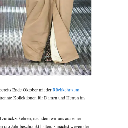
ereits Ende Oktober mit der
Rückkehr zum
trennte Kollektionen für Damen und Herren im
.
el zurückzukehren, nachdem wir uns aus einer
 pro Jahr beschränkt hatten, zunächst wegen der