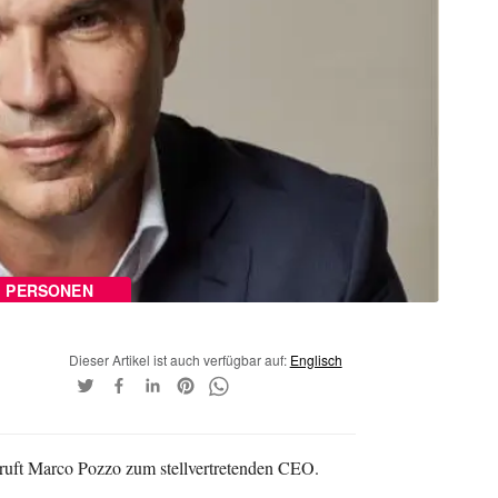
PERSONEN
Dieser Artikel ist auch verfügbar auf:
Englisch
ruft Marco Pozzo zum stellvertretenden CEO.