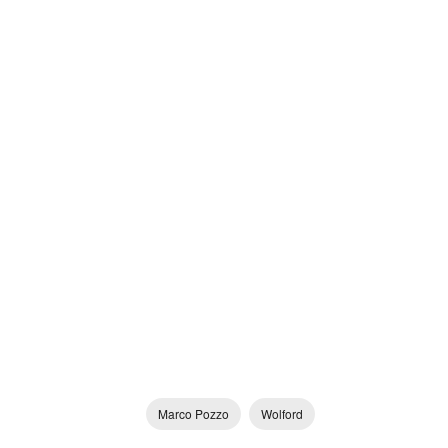
Marco Pozzo
Wolford