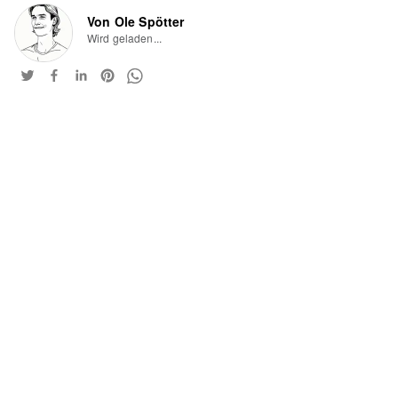
Von Ole Spötter
Wird geladen...