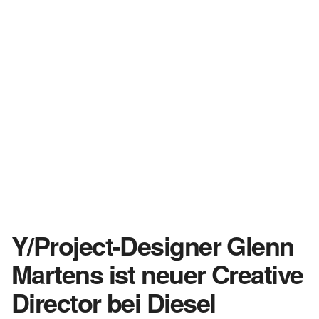
Y/Project-Designer Glenn
Martens ist neuer Creative
Director bei Diesel