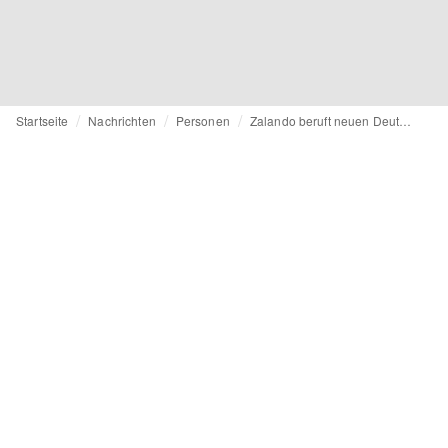
Startseite
Nachrichten
Personen
Zalando beruft neuen Deutschlandchef