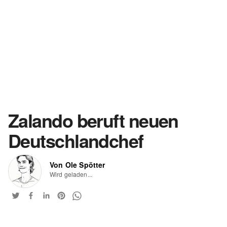
Zalando beruft neuen
Deutschlandchef
Von Ole Spötter
Wird geladen...