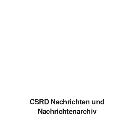
CSRD Nachrichten und
Nachrichtenarchiv