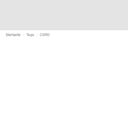
Startseite
Tags
CSRD