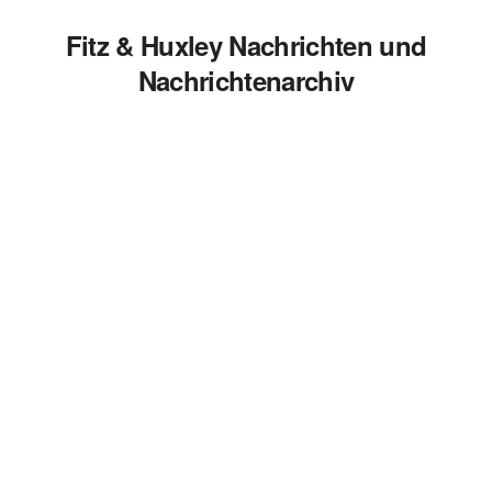
Fitz & Huxley Nachrichten und
Nachrichtenarchiv