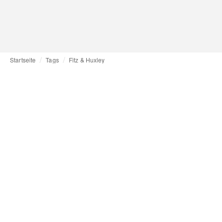
Startseite
Tags
Fitz & Huxley