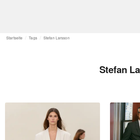
Startseite
Tags
Stefan Larsson
Stefan L