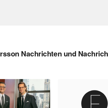
arsson Nachrichten und Nachrich