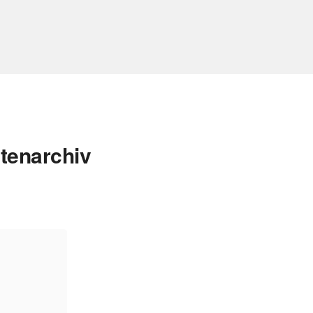
tenarchiv