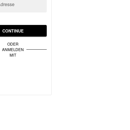
Adresse
CONTINUE
ODER
ANMELDEN
MIT