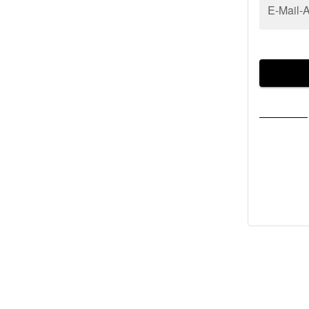
E-Mail-