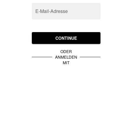
E-Mail-Adresse
CONTINUE
ODER
ANMELDEN
MIT