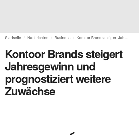
Startseite
Nachrichten
Business
Kontoor Brands steigert Jahresgewinn und prognostiziert weitere Zuwächse
Kontoor Brands steigert
Jahresgewinn und
prognostiziert weitere
Zuwächse