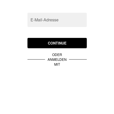
E-Mail-Adresse
CONTINUE
ODER
ANMELDEN
MIT