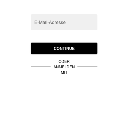
E-Mail-Adresse
CONTINUE
ODER
ANMELDEN
MIT