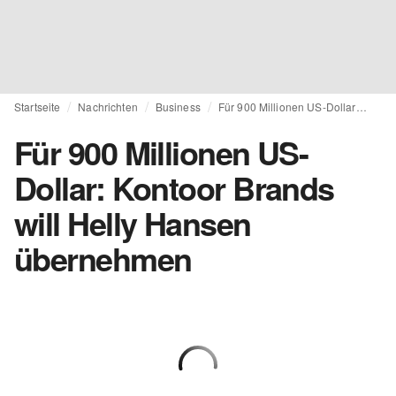
Startseite
Nachrichten
Business
Für 900 Millionen US-Dollar: Kontoor Brands will Helly Hansen übernehmen
Für 900 Millionen US-
Dollar: Kontoor Brands
will Helly Hansen
übernehmen