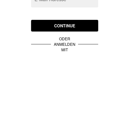
CONTINUE
ODER
ANMELDEN
MIT