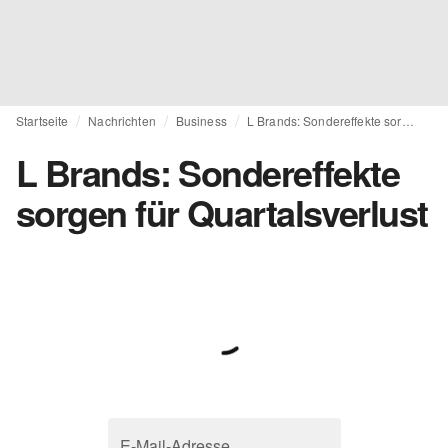
Startseite
Nachrichten
Business
L Brands: Sondereffekte sorgen für Quartalsverlust
L Brands: Sondereffekte
sorgen für Quartalsverlust
E-Mail-Adresse