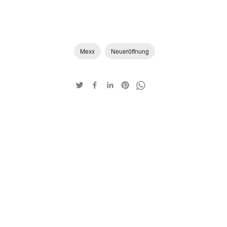
Mexx
Neueröffnung