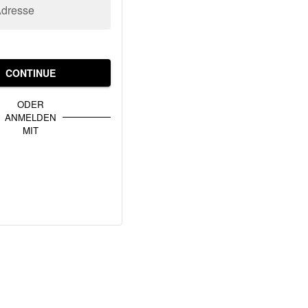
Adresse
CONTINUE
ODER
ANMELDEN
MIT