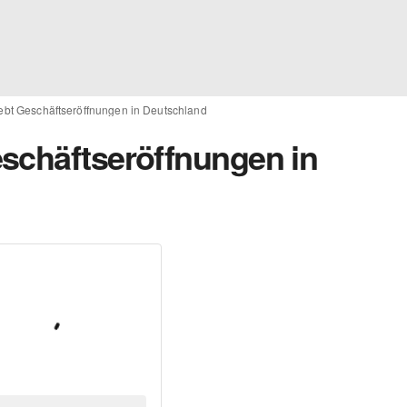
ebt Geschäftseröffnungen in Deutschland
schäftseröffnungen in