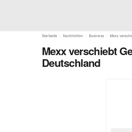
Startseite
Nachrichten
Business
Mexx verschi
Mexx verschiebt Ge
Deutschland