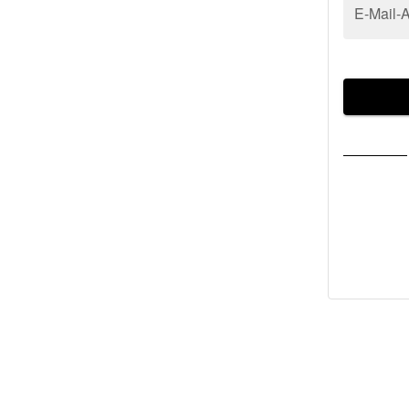
E-Mail-