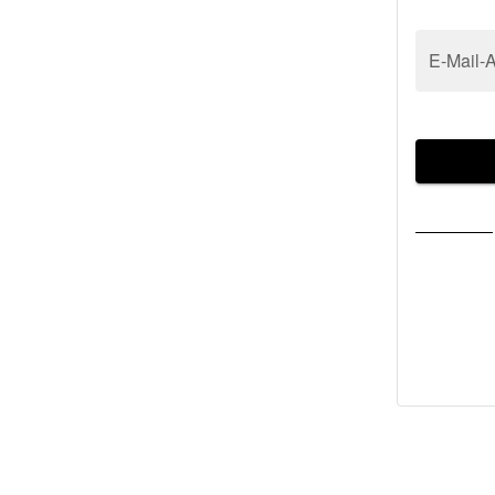
E-Mail-