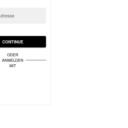
Adresse
CONTINUE
ODER
ANMELDEN
MIT