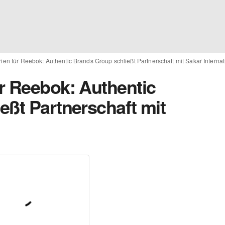
en für Reebok: Authentic Brands Group schließt Partnerschaft mit Sakar Internat
r Reebok: Authentic
eßt Partnerschaft mit