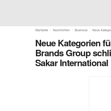
Startseite
Nachrichten
Business
Neue Kategori
Neue Kategorien fü
Brands Group schli
Sakar International