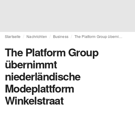
Startseite
Nachrichten
Business
The Platform Group übernimmt niederländische Modeplattform Winkelstraat
The Platform Group
übernimmt
niederländische
Modeplattform
Winkelstraat