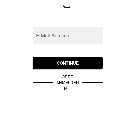
E-Mail-Adresse
CONTINUE
ODER
ANMELDEN
MIT