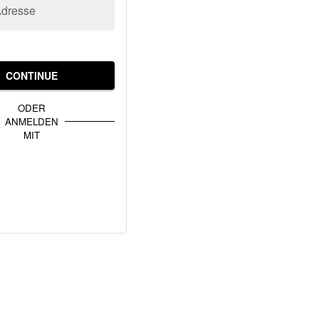
Adresse
CONTINUE
ODER
ANMELDEN
MIT