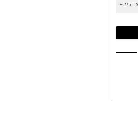
E-Mail-