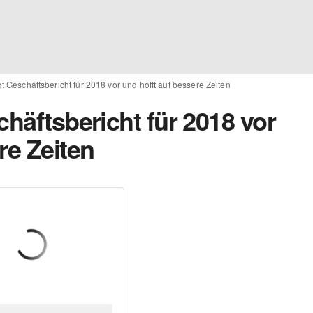
gt Geschäftsbericht für 2018 vor und hofft auf bessere Zeiten
chäftsbericht für 2018 vor
re Zeiten