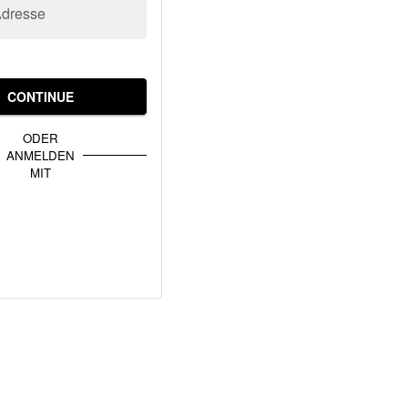
Adresse
CONTINUE
ODER
ANMELDEN
MIT