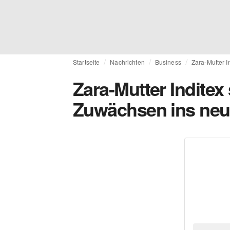
Startseite
Nachrichten
Business
Zara-Mutter I
Zara-Mutter Inditex 
Zuwächsen ins neu