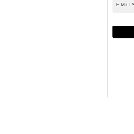
E-Mail-