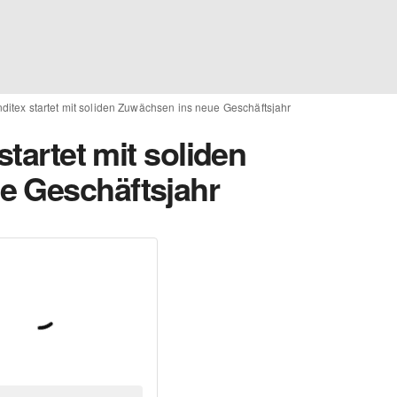
nditex startet mit soliden Zuwächsen ins neue Geschäftsjahr
startet mit soliden
e Geschäftsjahr