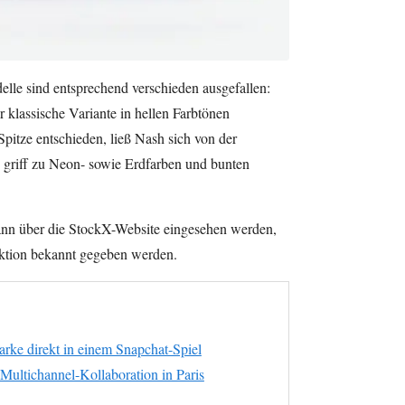
elle sind entsprechend verschieden ausgefallen:
klassische Variante in hellen Farbtönen
pitze entschieden, ließ Nash sich von der
d griff zu Neon- sowie Erdfarben und bunten
ann über die StockX-Website eingesehen werden,
ktion bekannt gegeben werden.
arke direkt in einem Snapchat-Spiel
Multichannel-Kollaboration in Paris