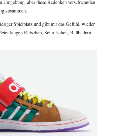
eren Umgebung, aber diese Bedenken verschwanden
rung zusammen.
iesiger Spielplatz und gibt mir das Gefühl, wieder
 Meter langen Rutschen, Seilrutschen, Ballbädern