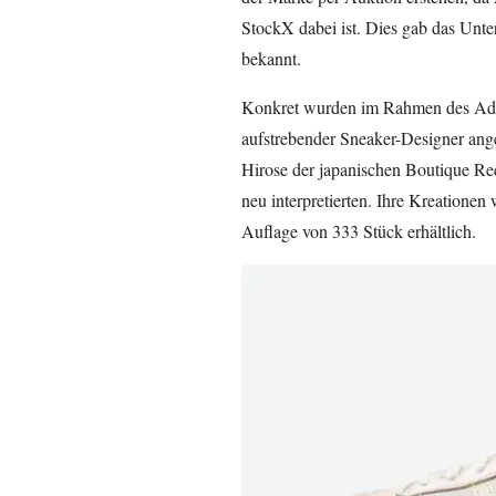
StockX dabei ist. Dies gab das Unte
bekannt.
Konkret wurden im Rahmen des Adi
aufstrebender Sneaker-Designer an
Hirose der japanischen Boutique Re
neu interpretierten. Ihre Kreationen
Auflage von 333 Stück erhältlich.