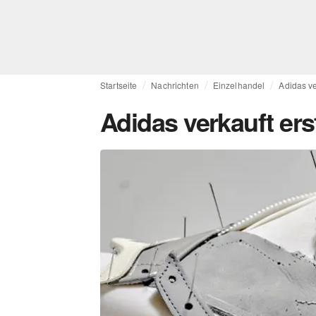
Startseite
Nachrichten
Einzelhandel
Adidas ve
Adidas verkauft ers