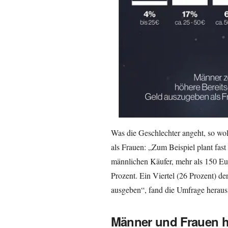
Was die Geschlechter angeht, so w
als Frauen: „Zum Beispiel plant fast 
männlichen Käufer, mehr als 150 Eu
Prozent. Ein Viertel (26 Prozent) de
ausgeben“, fand die Umfrage heraus
Männer und Frauen h