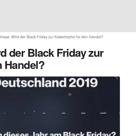
rage: Wird der Black Friday zur Katastrophe für den Handel?
d der Black Friday zur
n Handel?