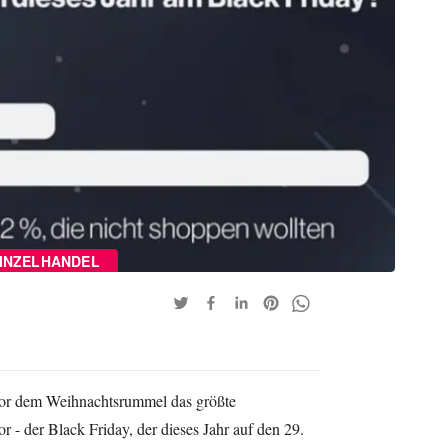
INZELHANDEL
vor dem Weihnachtsrummel das größte
 - der Black Friday, der dieses Jahr auf den 29.