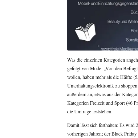
Was die einzelnen Kategorien angeht,
gefolgt von Mode: „Von den Befragte
wollen, haben mehr als die Hälfte (
Unterhaltungselektronik zu shoppen. 
außerdem an, etwas aus der Kategor
Kategorien Freizeit und Sport (46 P
die Umfrage feststellen.
Damit lässt sich festhalten: Es wir
vorherigen Jahren; der Black Friday i