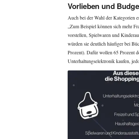
Vorlieben und Budge
Auch bei der Wahl der Kategorien er
„Zum Beispiel können sich mehr Fra
vorstellen, Spielwaren und Kindera
würden sie deutlich häufiger bei Bü
Prozent). Dafür wollen 65 Prozent 
Unterhaltungselektronik kaufen, jed