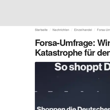
Startseite
Nachrichten
Einzelhandel
Forsa-Umf
Forsa-Umfrage: Wir
Katastrophe für de