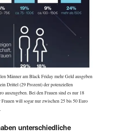
ollen Männer am Black Friday mehr Geld ausgeben
ein Drittel (29 Prozent) der potenziellen
ro auszugeben. Bei den Frauen sind es nur 18
r Frauen will sogar nur zwischen 25 bis 50 Euro
.
aben unterschiedliche