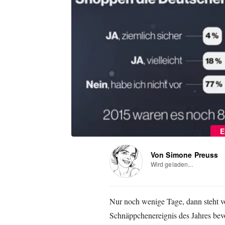
E
Von Simone Preuss
Wird geladen...
Nur noch wenige Tage, dann steht 
Schnäppchenereignis des Jahres bevor