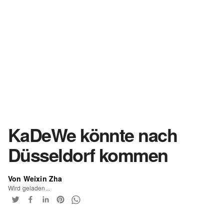
KaDeWe könnte nach
Düsseldorf kommen
Von Weixin Zha
Wird geladen...