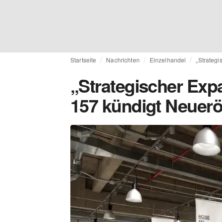
Startseite
Nachrichten
Einzelhandel
„Strategi
„Strategischer Exp
157 kündigt Neuerö