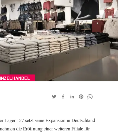
INZELHANDEL
r Lager 157 setzt seine Expansion in Deutschland
ehmen die Eröffnung einer weiteren Filiale für