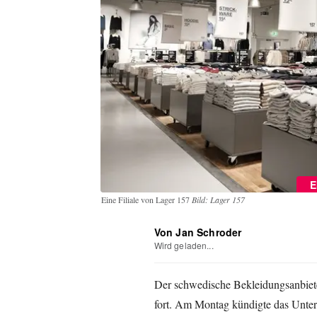
E
Eine Filiale von Lager 157
Bild: Lager 157
Von Jan Schroder
Wird geladen...
Der schwedische Bekleidungsanbiete
fort. Am Montag kündigte das Untern