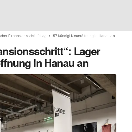
scher Expansionsschritt“: Lager 157 kündigt Neueröffnung in Hanau an
ansionsschritt“: Lager
ffnung in Hanau an