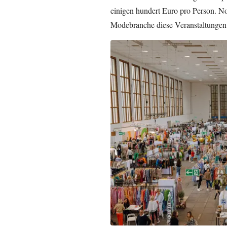
einigen hundert Euro pro Person. N
Modebranche diese Veranstaltungen