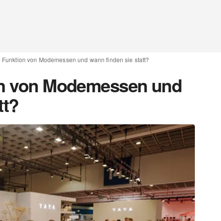
e Funktion von Modemessen und wann finden sie statt?
ion von Modemessen und
tt?