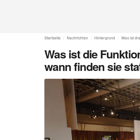
Startseite
Nachrichten
Hintergrund
Was ist di
Was ist die Funkt
wann finden sie sta