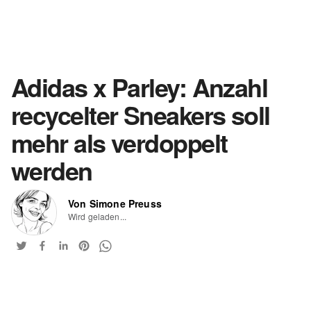
Adidas x Parley: Anzahl
recycelter Sneakers soll
mehr als verdoppelt
werden
Von Simone Preuss
Wird geladen...